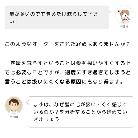
量が多いのでできるだけ減らして下さ
い！
お客様
このようなオーダーをされた経験はありませんか？
一定量を減らすということは髪を扱いやすくする上
では必要なことですが、
過度にすき過ぎてしまうと
言うことは扱いにくくなる原因
にもなり得ます。
まずは、なぜ髪の毛が扱いにくく感じて
いるのか？を分析することから始めてい
美容師
きましょう。