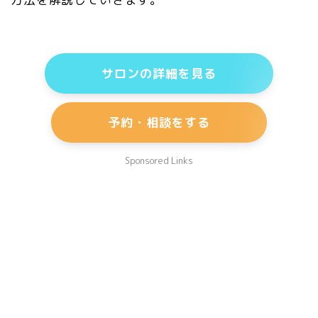
サロンの詳細を見る
予約・相談をする
Sponsored Links