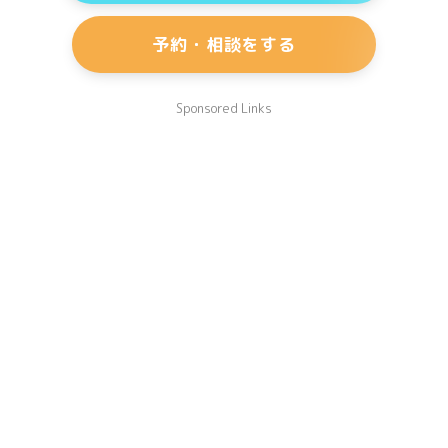
予約・相談をする
Sponsored Links