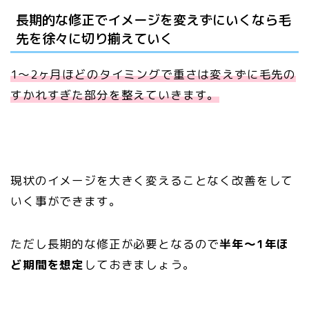
長期的な修正でイメージを変えずにいくなら毛
先を徐々に切り揃えていく
1〜2ヶ月ほどのタイミングで重さは変えずに毛先の
すかれすぎた部分を整えていきます。
現状のイメージを大きく変えることなく改善をして
いく事ができます。
ただし長期的な修正が必要となるので
半年〜1年ほ
ど期間を想定
しておきましょう。