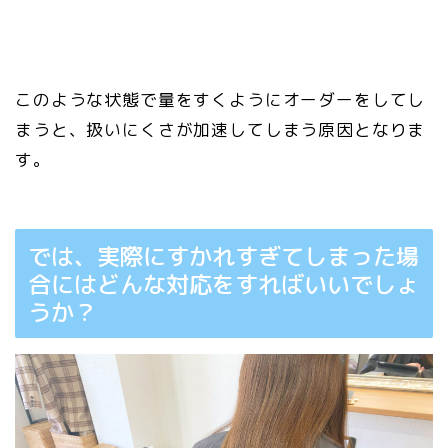
このような状態で量をすくようにオーダーをしてし
まうと、扱いにくさが加速してしまう原因となりま
す。
では、実際にすかれすぎてしまった場
合にはどんな対応をすればいいでしょ
うか？