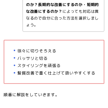
のか？長期的な改善にするのか・短期的
な改善にするのか？
によっても対応は異
なるので自分に合った方法を選択しまし
ょう。
徐々に切りそろえる
バッサリと切る
スタイリングを頑張る
髪質改善で重く仕上げて扱いやすくする
順番に解説をしていきます。