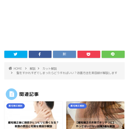
HOME
解説
カット解説
髪をすかれすぎてしまったらどうすればいい？改善方法を美容師が解説します
関連記事
縮毛矯正解説
縮毛矯正解説