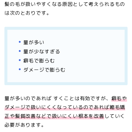
髪の毛が扱いやすくなる原因として考えられるもの
は次のとおりです。
量が多い
量が少なすぎる
癖毛で膨らむ
ダメージで膨らむ
量が多いのであれば すくことは有効ですが、
癖毛や
ダメージで扱いにくくなっているのであれば縮毛矯
正や髪質改善などで扱いにくい根本を改善
していく
必要があります。