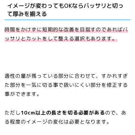
イメージが変わってもOKならバッサリと切っ
て厚みを揃える
時間をかけずに短期的な改善を目指すのであればバ
ッサリとカットをして整える選択もあります。
適性の量が残っている部分に合わせて、すかれすぎ
た部分を一気に切る事で扱いにくい部分を修正する
事ができます。
ただし
10cm以上の長さを切る必要がある
ので、あ
る程度のイメージの変化は必要となります。