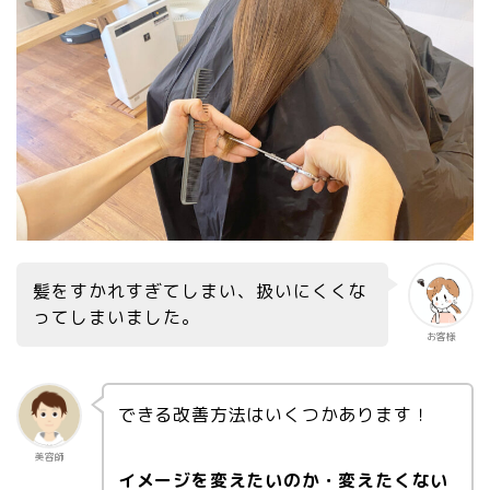
髪をすかれすぎてしまい、扱いにくくな
ってしまいました。
お客様
できる改善方法はいくつかあります！
美容師
イメージを変えたいのか・変えたくない