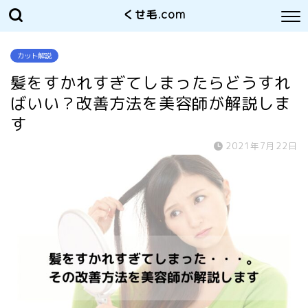
くせ毛.com
カット解説
髪をすかれすぎてしまったらどうすれ
ばいい？改善方法を美容師が解説しま
す
2021年7月22日