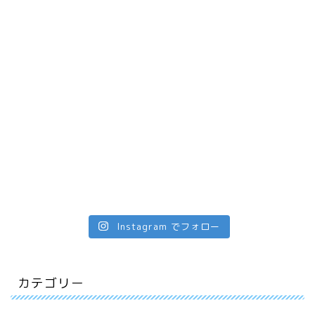
Instagram でフォロー
カテゴリー