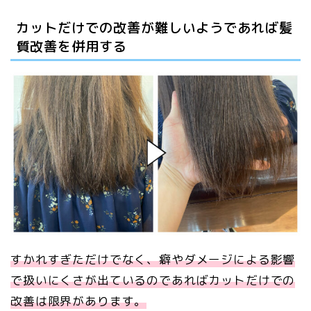
カットだけでの改善が難しいようであれば髪
質改善を併用する
すかれすぎただけでなく、癖やダメージによる影響
で扱いにくさが出ているのであればカットだけでの
改善は限界があります。