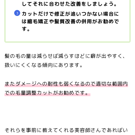
してそれに合わせた改善をしましょう。
カットだけで修正が追いつかない場合に
は縮毛矯正や髪質改善の併用がお勧めで
す。
髪の毛の量は減らせば減らすほどに癖が出やすく、
扱いにくくなる傾向にあります。
またダメージへの耐性も弱くなるので適切な範囲内
での毛量調整カットがお勧めです。
それらを事前に教えてくれる美容師さんであればい