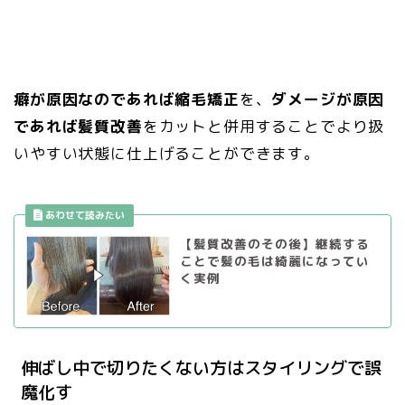
癖が原因なのであれば縮毛矯正
を、
ダメージが原因
であれば髪質改善
をカットと併用することでより扱
いやすい状態に仕上げることができます。
【髪質改善のその後】継続する
ことで髪の毛は綺麗になってい
く実例
伸ばし中で切りたくない方はスタイリングで誤
魔化す