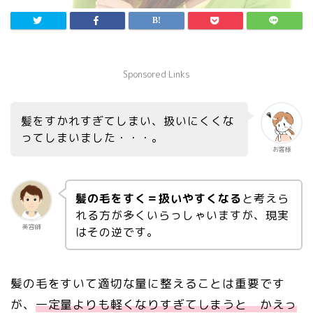
Sponsored Links
髪をすかれすぎてしまい、扱いにくくな
ってしまいました・・・。
お客様
髪の毛をすく＝扱いやすくなる
と考えら
れる方が多くいらっしゃいますが、現実
美容師
はその逆です。
髪の毛をすいて適切な量に整えることは重要です
が、
一定量よりも軽くなりすぎてしまうと かえっ