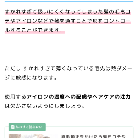
すかれすぎて扱いにくくなってしまった髪の毛もコ
テやアイロンなどで熱を通すことで形をコントロー
ルすることができます。
ただし すかれすぎて薄くなっている毛先は熱ダメー
ジに敏感になります。
使用する
アイロンの温度への配慮やヘアケアの注力
は欠かさないようにしましょう。
縮毛矯正をかけたら髪をコテや