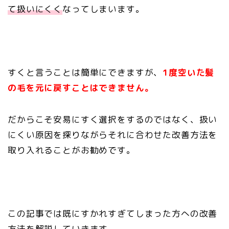
て扱いにくく
なってしまいます。
すくと言うことは簡単にできますが、
1度空いた髪
の毛を元に戻すことはできません。
だからこそ安易にすく選択をするのではなく、扱い
にくい原因を探りながらそれに合わせた改善方法を
取り入れることがお勧めです。
この記事では既にすかれすぎてしまった方への改善
方法を解説していきます。