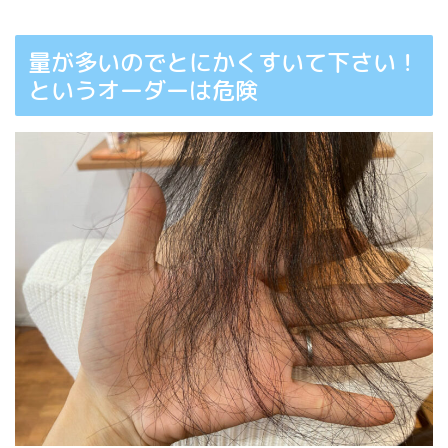
量が多いのでとにかくすいて下さい！
というオーダーは危険