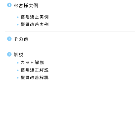
お客様実例
縮毛矯正実例
髪質改善実例
その他
解説
カット解説
縮毛矯正解説
髪質改善解説