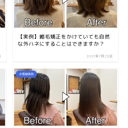
【実例】縮毛矯正をかけていても自然
な外ハネにすることはできますか？
日
2021年7月23日
お客様実例