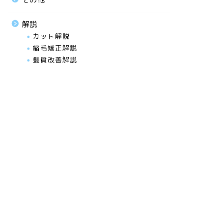
解説
カット解説
縮毛矯正解説
髪質改善解説